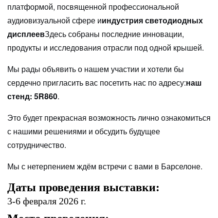
платформой, посвященной профессиональной
аудиовизуальной сфере и
индустрия светодиодных
дисплеев
Здесь собраны последние инновации,
продукты и исследования отрасли под одной крышей.
Мы рады объявить о нашем участии и хотели бы
сердечно пригласить вас посетить нас по адресу:
наш
стенд: 5R860
.
Это будет прекрасная возможность лично ознакомиться
с нашими решениями и обсудить будущее
сотрудничество.
Мы с нетерпением ждём встречи с вами в Барселоне.
Даты проведения выставки:
3-6 февраля 2026 г.