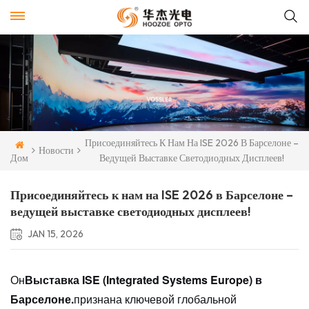
Присоединяйтесь К Нам На ISE 2026 В Барселоне –
Новости
Дом
Ведущей Выставке Светодиодных Дисплеев!
Присоединяйтесь к нам на ISE 2026 в Барселоне –
ведущей выставке светодиодных дисплеев!
JAN 15, 2026
Он
Выставка ISE (Integrated Systems Europe) в
Барселоне.
признана ключевой глобальной